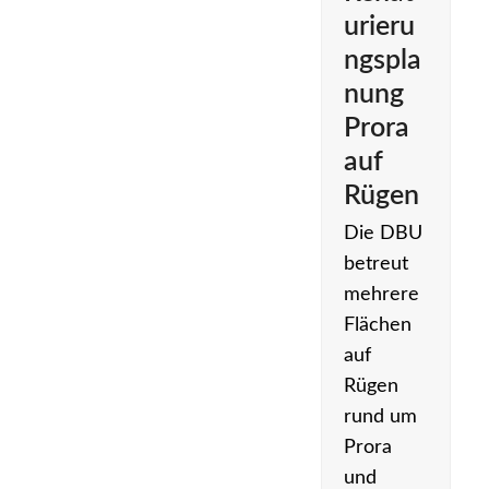
urieru
ngspla
nung
Prora
auf
Rügen
Die DBU
betreut
mehrere
Flächen
auf
Rügen
rund um
Prora
und