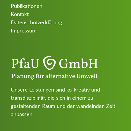
Publikationen
Kontakt
Datenschutzerklärung
Impressum
Unsere Leistungen sind ko-kreativ und
transdisziplinär, die sich in einem zu
gestaltenden Raum und der wandelnden Zeit
anpassen.