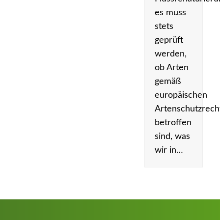
es muss
stets
geprüft
werden,
ob Arten
gemäß
europäischen
Artenschutzrech
betroffen
sind, was
wir in…