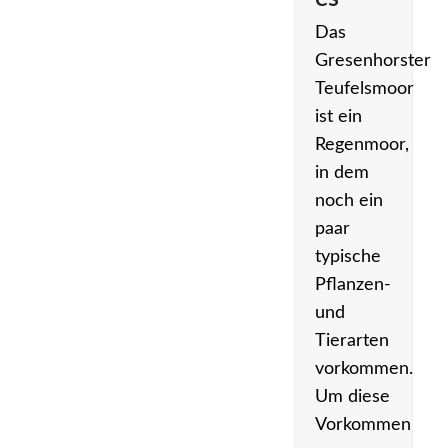
Das
Gresenhorster
Teufelsmoor
ist ein
Regenmoor,
in dem
noch ein
paar
typische
Pflanzen-
und
Tierarten
vorkommen.
Um diese
Vorkommen