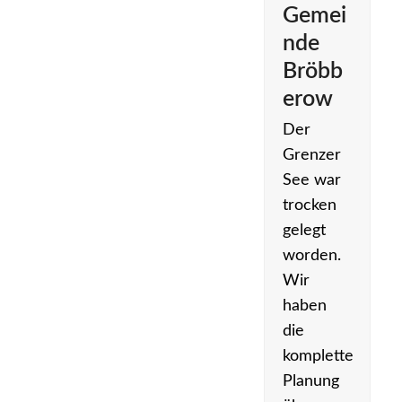
Gemei
nde
Bröbb
erow
Der
Grenzer
See war
trocken
gelegt
worden.
Wir
haben
die
komplette
Planung