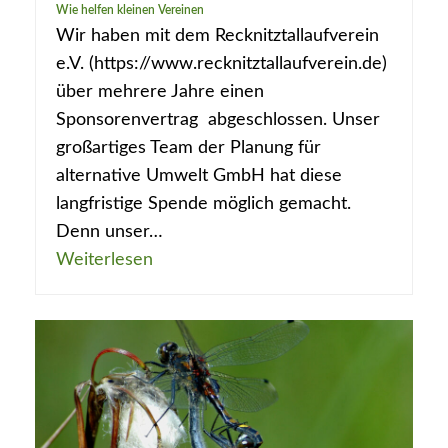
Wie helfen kleinen Vereinen
Wir haben mit dem Recknitztallaufverein
e.V. (https://www.recknitztallaufverein.de)
über mehrere Jahre einen
Sponsorenvertrag abgeschlossen. Unser
großartiges Team der Planung für
alternative Umwelt GmbH hat diese
langfristige Spende möglich gemacht.
Denn unser…
Weiterlesen