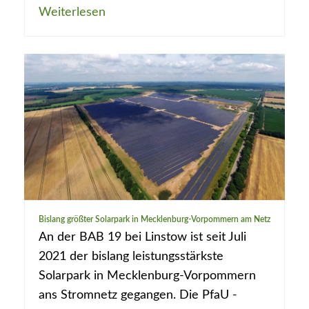
Weiterlesen
Bislang größter Solarpark in Mecklenburg-Vorpommern am Netz
An der BAB 19 bei Linstow ist seit Juli
2021 der bislang leistungsstärkste
Solarpark in Mecklenburg-Vorpommern
ans Stromnetz gegangen. Die PfaU -