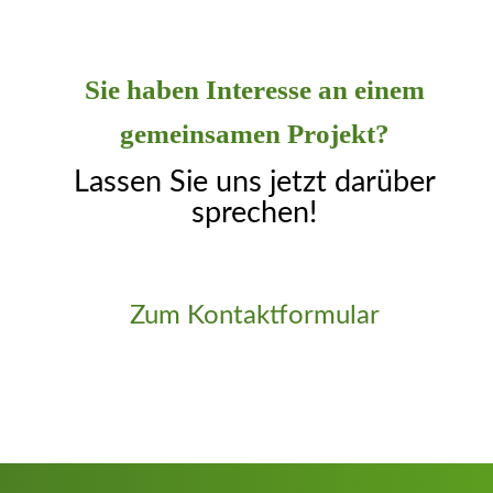
Sie haben Interesse an einem
gemeinsamen Projekt?
Lassen Sie uns jetzt darüber
sprechen!
Zum Kontaktformular