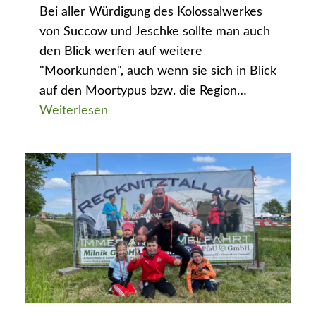
Bei aller Würdigung des Kolossalwerkes
von Succow und Jeschke sollte man auch
den Blick werfen auf weitere
"Moorkunden", auch wenn sie sich in Blick
auf den Moortypus bzw. die Region…
Weiterlesen