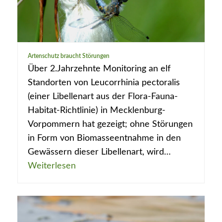
Artenschutz braucht Störungen
Über 2.Jahrzehnte Monitoring an elf
Standorten von Leucorrhinia pectoralis
(einer Libellenart aus der Flora-Fauna-
Habitat-Richtlinie) in Mecklenburg-
Vorpommern hat gezeigt; ohne Störungen
in Form von Biomasseentnahme in den
Gewässern dieser Libellenart, wird…
Weiterlesen