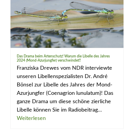
Das Drama beim Artenschutz! Warum die Libelle des Jahres
2024 (Mond-Azurjungfer) verschwindet!!
Franziska Drewes vom NDR interviewte
unseren Libellenspezialisten Dr. André
Bönsel zur Libelle des Jahres der Mond-
Azurjungfer (Coenagrion lunulatum)! Das
ganze Drama um diese schöne zierliche
Libelle können Sie im Radiobeitrag…
Weiterlesen