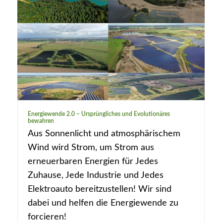
Energiewende 2.0 – Ursprüngliches und Evolutionäres
bewahren
Aus Sonnenlicht und atmosphärischem
Wind wird Strom, um Strom aus
erneuerbaren Energien für Jedes
Zuhause, Jede Industrie und Jedes
Elektroauto bereitzustellen! Wir sind
dabei und helfen die Energiewende zu
forcieren!