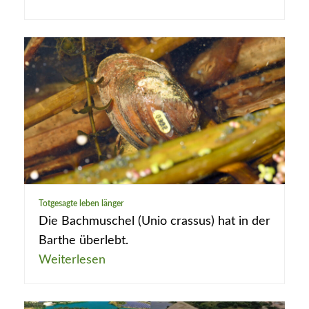
Totgesagte leben länger
Die Bachmuschel (Unio crassus) hat in der
Barthe überlebt.
Weiterlesen