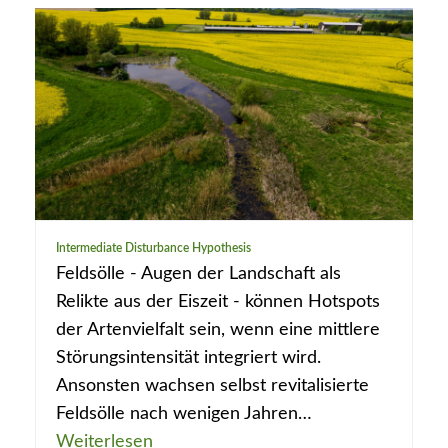
Intermediate Disturbance Hypothesis
Feldsölle - Augen der Landschaft als
Relikte aus der Eiszeit - können Hotspots
der Artenvielfalt sein, wenn eine mittlere
Störungsintensität integriert wird.
Ansonsten wachsen selbst revitalisierte
Feldsölle nach wenigen Jahren…
Weiterlesen