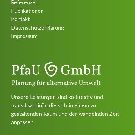
Referenzen
Publikationen
Kontakt
Datenschutzerklärung
Impressum
Unsere Leistungen sind ko-kreativ und
transdisziplinär, die sich in einem zu
gestaltenden Raum und der wandelnden Zeit
anpassen.