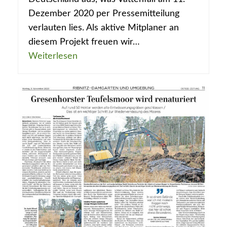
Dezember 2020 per Pressemitteilung
verlauten lies. Als aktive Mitplaner an
diesem Projekt freuen wir…
Weiterlesen