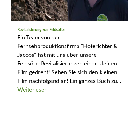
Revitalisierung von Feldsöllen
Ein Team von der
Fernsehproduktionsfirma "Hoferichter &
Jacobs" hat mit uns über unsere
Feldsölle-Revitalisierungen einen kleinen
Film gedreht! Sehen Sie sich den kleinen
Film nachfolgend an! Ein ganzes Buch zu…
Weiterlesen