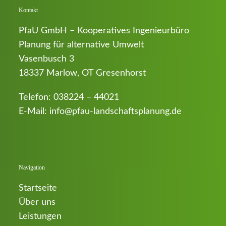
Kontakt
PfaU GmbH – Kooperatives Ingenieurbüro
Planung für alternative Umwelt
Vasenbusch 3
18337 Marlow, OT Gresenhorst
Telefon:
038224 – 44021
E-Mail:
info@pfau-landschaftsplanung.de
Navigation
Startseite
Über uns
Leistungen