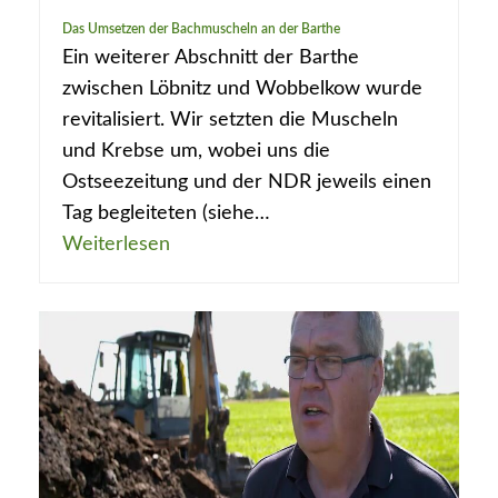
Das Umsetzen der Bachmuscheln an der Barthe
Ein weiterer Abschnitt der Barthe
zwischen Löbnitz und Wobbelkow wurde
revitalisiert. Wir setzten die Muscheln
und Krebse um, wobei uns die
Ostseezeitung und der NDR jeweils einen
Tag begleiteten (siehe…
Weiterlesen