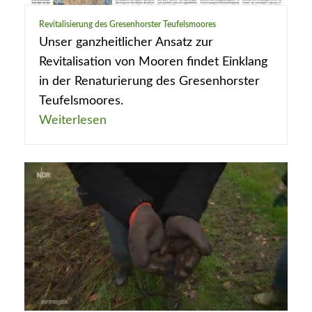
Revitalisierung des Gresenhorster Teufelsmoores
Unser ganzheitlicher Ansatz zur
Revitalisation von Mooren findet Einklang
in der Renaturierung des Gresenhorster
Teufelsmoores.
Weiterlesen