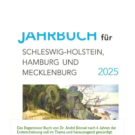
Das Regenmoor-Buch von Dr. André Bönsel nach 6 Jahren der
Ersterscheinung voll im Thema und herausragend gewürdigt.