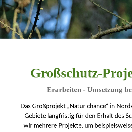
Großschutz-Proj
Erarbeiten - Umsetzung be
Das Großprojekt „Natur chance“ in Nor
Gebiete langfristig für den Erhalt des
wir mehrere Projekte, um beispielsweis