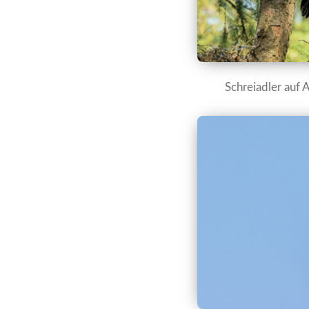
Schreiadler auf 