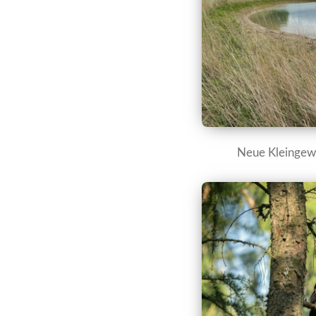
Neue Kleingewä