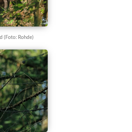
gd (Foto: Rohde)