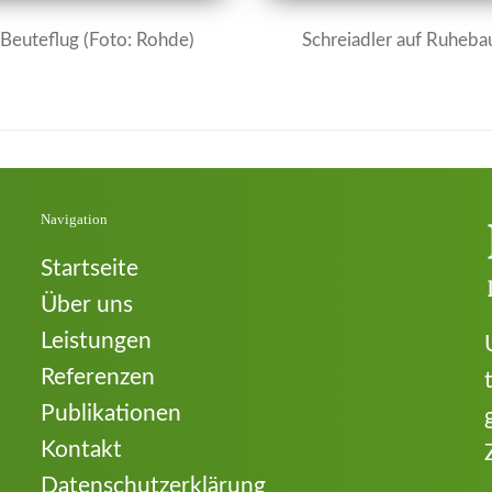
 Beuteflug (Foto: Rohde)
Schreiadler auf Ruheba
Navigation
Startseite
Über uns
Leistungen
Referenzen
Publikationen
Kontakt
Datenschutzerklärung