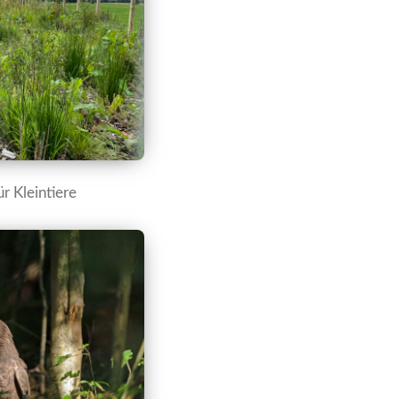
r Kleintiere