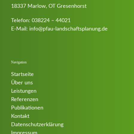
18337 Marlow, OT Gresenhorst
Telefon:
038224 – 44021
E-Mail:
info@pfau-landschaftsplanung.de
Navigation
Startseite
Über uns
Leistungen
Referenzen
Publikationen
Kontakt
Datenschutzerklärung
Impressum