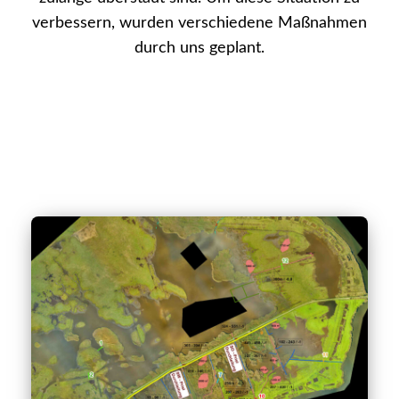
verbessern, wurden verschiedene Maßnahmen
durch uns geplant.