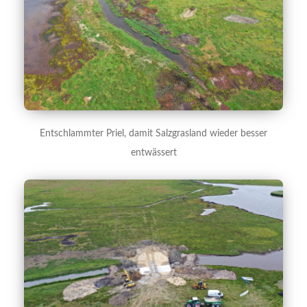
Entschlammter Priel, damit Salzgrasland wieder besser
entwässert