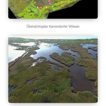
Übersichtsplan Karrendorfer Wiesen