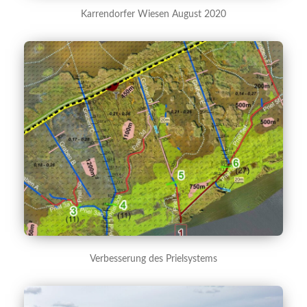
Karrendorfer Wiesen August 2020
Verbesserung des Prielsystems