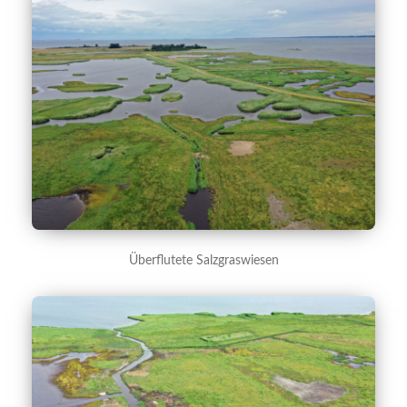
Überflutete Salzgraswiesen