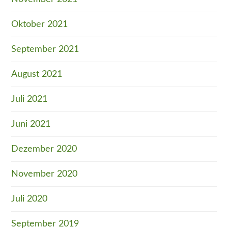
Oktober 2021
September 2021
August 2021
Juli 2021
Juni 2021
Dezember 2020
November 2020
Juli 2020
September 2019