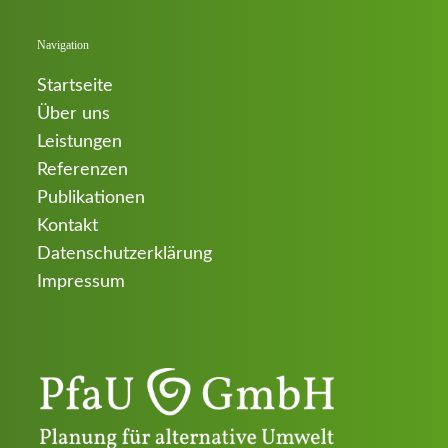
Navigation
Startseite
Über uns
Leistungen
Referenzen
Publikationen
Kontakt
Datenschutzerklärung
Impressum