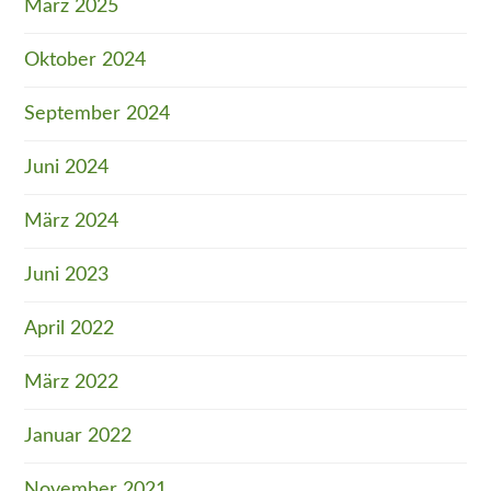
März 2025
Oktober 2024
September 2024
Juni 2024
März 2024
Juni 2023
April 2022
März 2022
Januar 2022
November 2021