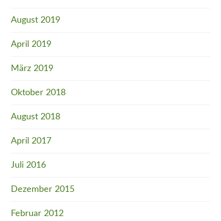
August 2019
April 2019
März 2019
Oktober 2018
August 2018
April 2017
Juli 2016
Dezember 2015
Februar 2012