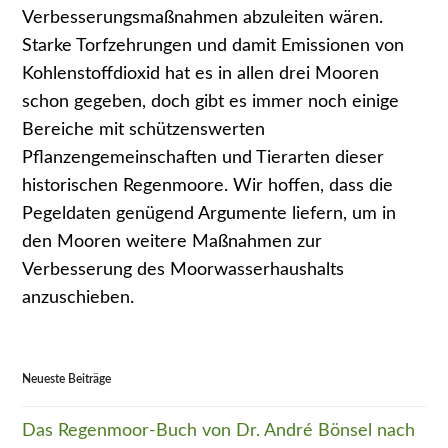
Verbesserungsmaßnahmen abzuleiten wären.
Starke Torfzehrungen und damit Emissionen von
Kohlenstoffdioxid hat es in allen drei Mooren
schon gegeben, doch gibt es immer noch einige
Bereiche mit schützenswerten
Pflanzengemeinschaften und Tierarten dieser
historischen Regenmoore. Wir hoffen, dass die
Pegeldaten genügend Argumente liefern, um in
den Mooren weitere Maßnahmen zur
Verbesserung des Moorwasserhaushalts
anzuschieben.
Neueste Beiträge
Das Regenmoor-Buch von Dr. André Bönsel nach