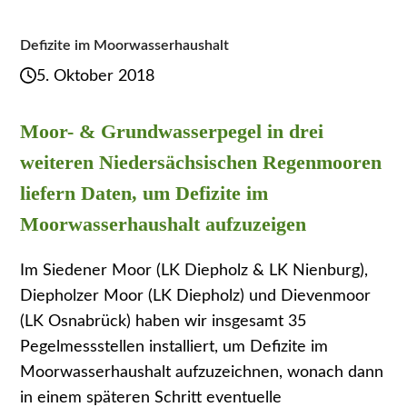
Defizite im Moorwasserhaushalt
5. Oktober 2018
Moor- & Grundwasserpegel in drei
weiteren Niedersächsischen Regenmooren
liefern Daten, um Defizite im
Moorwasserhaushalt aufzuzeigen
Im Siedener Moor (LK Diepholz & LK Nienburg),
Diepholzer Moor (LK Diepholz) und Dievenmoor
(LK Osnabrück) haben wir insgesamt 35
Pegelmessstellen installiert, um Defizite im
Moorwasserhaushalt aufzuzeichnen, wonach dann
in einem späteren Schritt eventuelle