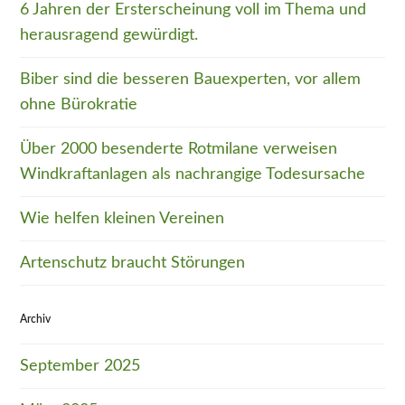
6 Jahren der Ersterscheinung voll im Thema und
herausragend gewürdigt.
Biber sind die besseren Bauexperten, vor allem
ohne Bürokratie
Über 2000 besenderte Rotmilane verweisen
Windkraftanlagen als nachrangige Todesursache
Wie helfen kleinen Vereinen
Artenschutz braucht Störungen
Archiv
September 2025