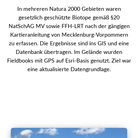
In mehreren Natura 2000 Gebieten waren
gesetzlich geschützte Biotope gemäß §20
NatSchAG MV sowie FFH-LRT nach der gängigen
Kartieranleitung von Mecklenburg-Vorpommern
zu erfassen. Die Ergebnisse sind ins GIS und eine
Datenbank übertragen. Im Gelände wurden
Fieldbooks mit GPS auf Esri-Basis genutzt. Ziel war
eine aktualisierte Datengrundlage.