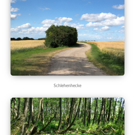
Schlehenhecke