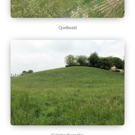
Quellwald