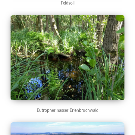
Feldsoll
Eutropher nasser Erlenbruchwald