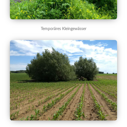
Temporäres Kleingewässer