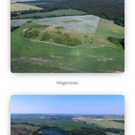
Magerrasen