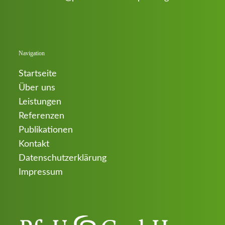
Navigation
Startseite
Über uns
Leistungen
Referenzen
Publikationen
Kontakt
Datenschutzerklärung
Impressum