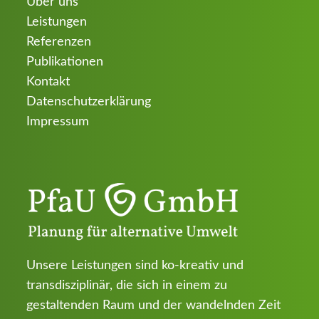
Über uns
Leistungen
Referenzen
Publikationen
Kontakt
Datenschutzerklärung
Impressum
Unsere Leistungen sind ko-kreativ und
transdisziplinär, die sich in einem zu
gestaltenden Raum und der wandelnden Zeit