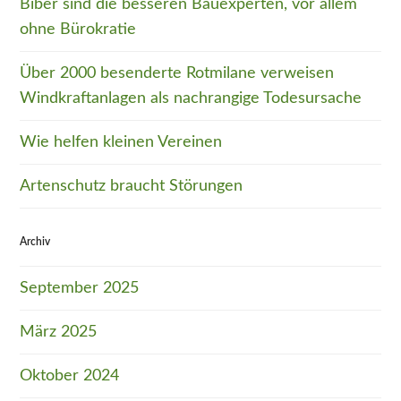
Biber sind die besseren Bauexperten, vor allem
ohne Bürokratie
Über 2000 besenderte Rotmilane verweisen
Windkraftanlagen als nachrangige Todesursache
Wie helfen kleinen Vereinen
Artenschutz braucht Störungen
Archiv
September 2025
März 2025
Oktober 2024