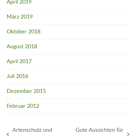
April 2019
März 2019
Oktober 2018
August 2018
April 2017
Juli 2016
Dezember 2015
Februar 2012
Artenschutz und
Gute Aussichten für