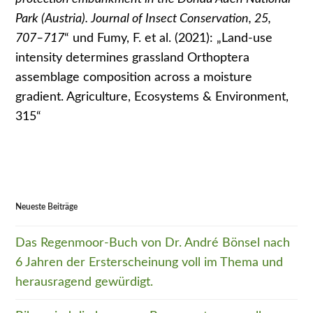
Park (Austria). Journal of Insect Conservation, 25,
707–717
“ und Fumy, F. et al. (2021): „Land-use
intensity determines grassland Orthoptera
assemblage composition across a moisture
gradient. Agriculture, Ecosystems & Environment,
315“
Neueste Beiträge
Das Regenmoor-Buch von Dr. André Bönsel nach
6 Jahren der Ersterscheinung voll im Thema und
herausragend gewürdigt.