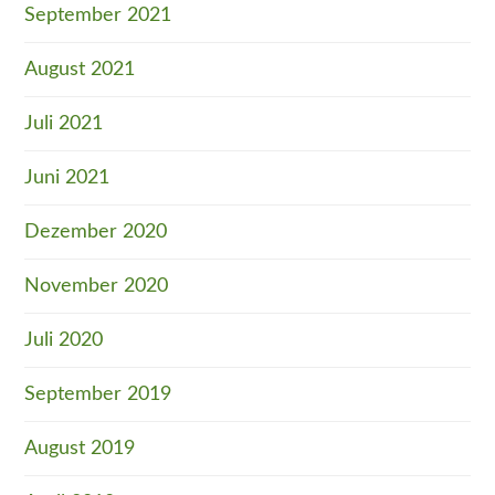
September 2021
August 2021
Juli 2021
Juni 2021
Dezember 2020
November 2020
Juli 2020
September 2019
August 2019