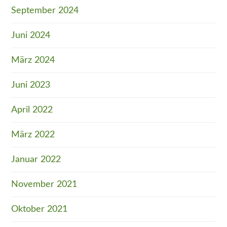
September 2024
Juni 2024
März 2024
Juni 2023
April 2022
März 2022
Januar 2022
November 2021
Oktober 2021